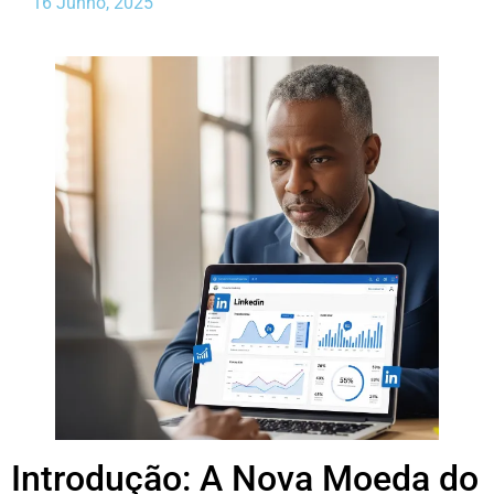
16 Junho, 2025
Introdução: A Nova Moeda do