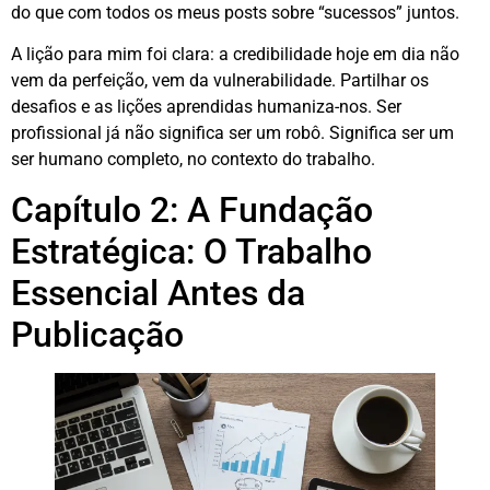
do que com todos os meus posts sobre “sucessos” juntos
.
A lição para mim foi clara: a credibilidade hoje em dia não
vem da perfeição, vem da vulnerabilidade
. Partilhar os
desafios e as lições aprendidas humaniza-nos
. Ser
profissional já não significa ser um robô. Significa ser um
ser humano completo, no contexto do trabalho
.
Capítulo 2: A Fundação
Estratégica: O Trabalho
Essencial Antes da
Publicação