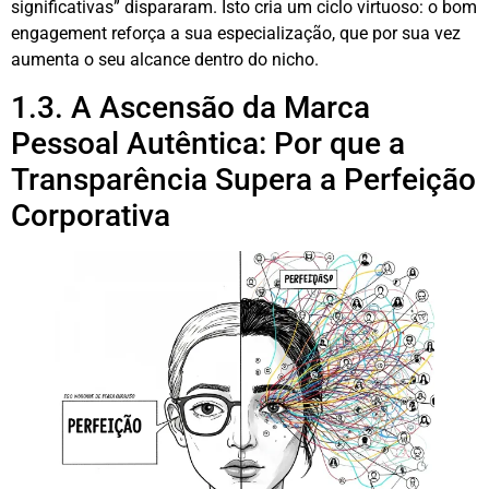
significativas” dispararam. Isto cria um ciclo virtuoso: o bom
engagement reforça a sua especialização, que por sua vez
aumenta o seu alcance dentro do nicho
.
1.3. A Ascensão da Marca
Pessoal Autêntica: Por que a
Transparência Supera a Perfeição
Corporativa