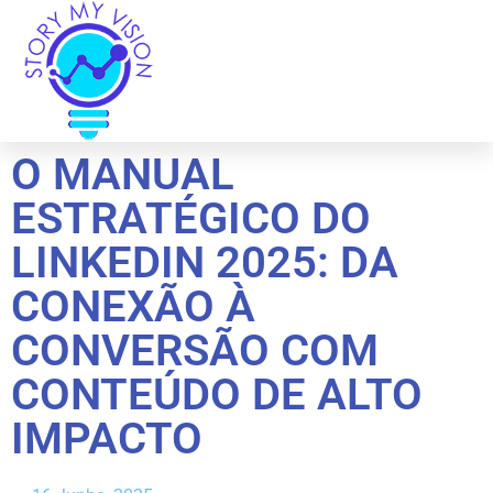
O MANUAL
ESTRATÉGICO DO
LINKEDIN 2025: DA
CONEXÃO À
CONVERSÃO COM
CONTEÚDO DE ALTO
IMPACTO