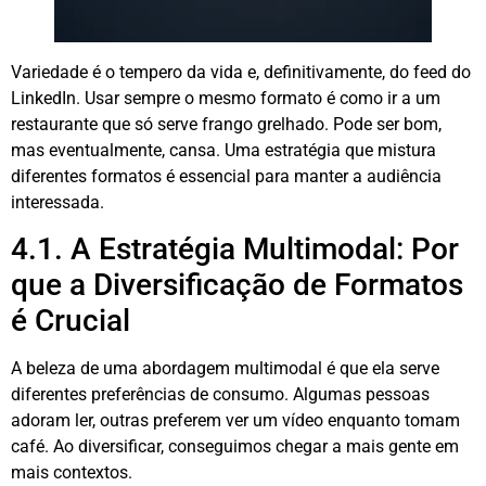
Variedade é o tempero da vida e, definitivamente, do feed do
LinkedIn. Usar sempre o mesmo formato é como ir a um
restaurante que só serve frango grelhado. Pode ser bom,
mas eventualmente, cansa. Uma estratégia que mistura
diferentes formatos é essencial para manter a audiência
interessada
.
4.1. A Estratégia Multimodal: Por
que a Diversificação de Formatos
é Crucial
A beleza de uma abordagem multimodal é que ela serve
diferentes preferências de consumo
. Algumas pessoas
adoram ler, outras preferem ver um vídeo enquanto tomam
café. Ao diversificar, conseguimos chegar a mais gente em
mais contextos.