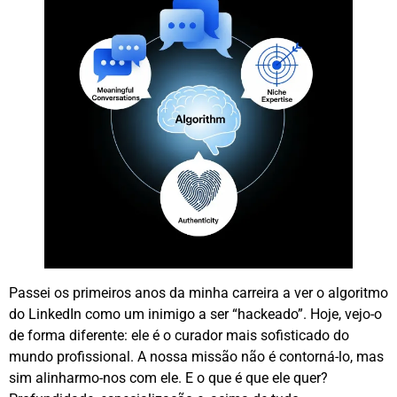
Passei os primeiros anos da minha carreira a ver o algoritmo
do LinkedIn como um inimigo a ser “hackeado”. Hoje, vejo-o
de forma diferente: ele é o curador mais sofisticado do
mundo profissional. A nossa missão não é contorná-lo, mas
sim alinharmo-nos com ele. E o que é que ele quer?