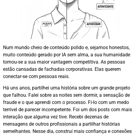
Num mundo cheio de conteúdo polido e, sejamos honestos,
muito conteúdo gerado por IA sem alma, a sua humanidade
tornou-se a sua maior vantagem competitiva
. As pessoas
estão cansadas de fachadas corporativas. Elas querem
conectar-se com pessoas reais
.
Há uns anos, partilhei uma história sobre um grande projeto
que falhou. Falei sobre as noites sem dormir, a sensação de
fraude e o que aprendi com o processo. Fi-lo com um medo
terrível de parecer incompetente. Foi um dos posts com mais
interação que alguma vez tive. Recebi dezenas de
mensagens de outros profissionais a partilhar histórias
semelhantes. Nesse dia, construí mais confiança e conexões