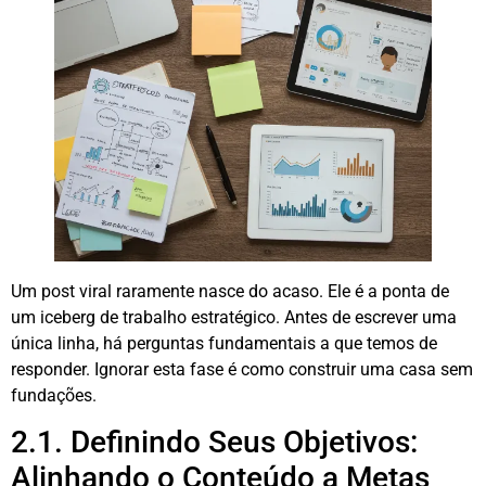
Um post viral raramente nasce do acaso. Ele é a ponta de
um iceberg de trabalho estratégico. Antes de escrever uma
única linha, há perguntas fundamentais a que temos de
responder. Ignorar esta fase é como construir uma casa sem
fundações.
2.1. Definindo Seus Objetivos:
Alinhando o Conteúdo a Metas