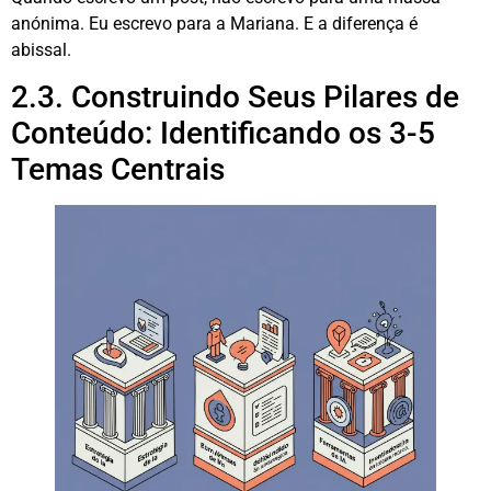
anónima. Eu escrevo para a Mariana. E a diferença é
abissal.
2.3. Construindo Seus Pilares de
Conteúdo: Identificando os 3-5
Temas Centrais