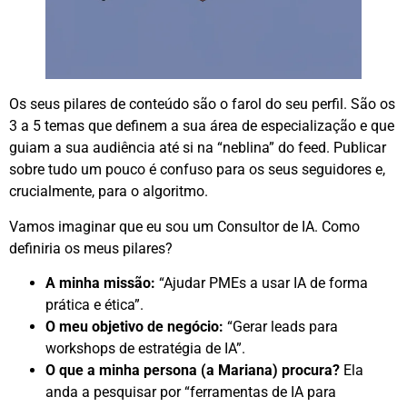
Os seus pilares de conteúdo são o farol do seu perfil. São os
3 a 5 temas que definem a sua área de especialização e que
guiam a sua audiência até si na “neblina” do feed
. Publicar
sobre tudo um pouco é confuso para os seus seguidores e,
crucialmente, para o algoritmo
.
Vamos imaginar que eu sou um Consultor de IA. Como
definiria os meus pilares?
A minha missão:
“Ajudar PMEs a usar IA de forma
prática e ética”.
O meu objetivo de negócio:
“Gerar leads para
workshops de estratégia de IA”.
O que a minha persona (a Mariana) procura?
Ela
anda a pesquisar por “ferramentas de IA para