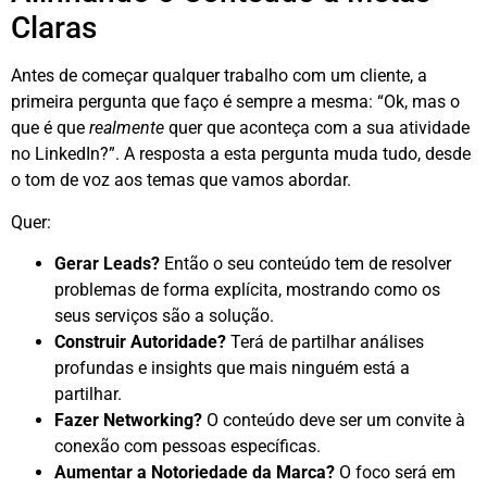
Claras
Antes de começar qualquer trabalho com um cliente, a
primeira pergunta que faço é sempre a mesma: “Ok, mas o
que é que
realmente
quer que aconteça com a sua atividade
no LinkedIn?”. A resposta a esta pergunta muda tudo, desde
o tom de voz aos temas que vamos abordar
.
Quer:
Gerar Leads?
Então o seu conteúdo tem de resolver
problemas de forma explícita, mostrando como os
seus serviços são a solução.
Construir Autoridade?
Terá de partilhar análises
profundas e insights que mais ninguém está a
partilhar.
Fazer Networking?
O conteúdo deve ser um convite à
conexão com pessoas específicas.
Aumentar a Notoriedade da Marca?
O foco será em