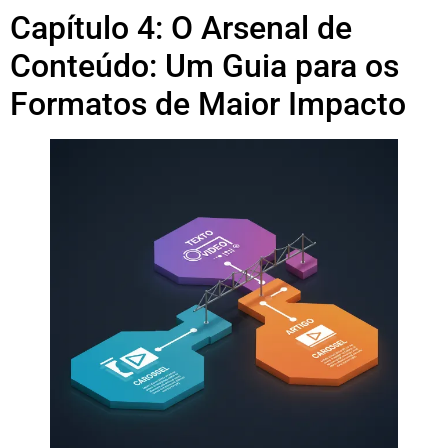
Capítulo 4: O Arsenal de
Conteúdo: Um Guia para os
Formatos de Maior Impacto