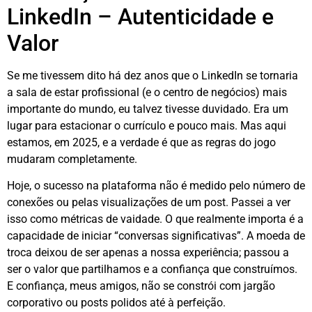
LinkedIn – Autenticidade e
Valor
Se me tivessem dito há dez anos que o LinkedIn se tornaria
a sala de estar profissional (e o centro de negócios) mais
importante do mundo, eu talvez tivesse duvidado. Era um
lugar para estacionar o currículo e pouco mais. Mas aqui
estamos, em 2025, e a verdade é que as regras do jogo
mudaram completamente.
Hoje, o sucesso na plataforma não é medido pelo número de
conexões ou pelas visualizações de um post. Passei a ver
isso como métricas de vaidade. O que realmente importa é a
capacidade de iniciar “conversas significativas”
. A moeda de
troca deixou de ser apenas a nossa experiência; passou a
ser o valor que partilhamos e a confiança que construímos.
E confiança, meus amigos, não se constrói com jargão
corporativo ou posts polidos até à perfeição.