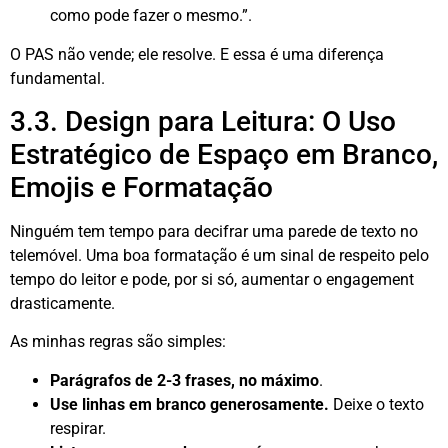
como pode fazer o mesmo.”.
O PAS não vende; ele resolve. E essa é uma diferença
fundamental.
3.3. Design para Leitura: O Uso
Estratégico de Espaço em Branco,
Emojis e Formatação
Ninguém tem tempo para decifrar uma parede de texto no
telemóvel. Uma boa formatação é um sinal de respeito pelo
tempo do leitor e pode, por si só, aumentar o engagement
drasticamente
.
As minhas regras são simples:
Parágrafos de 2-3 frases, no máximo
.
Use linhas em branco generosamente.
Deixe o texto
respirar.