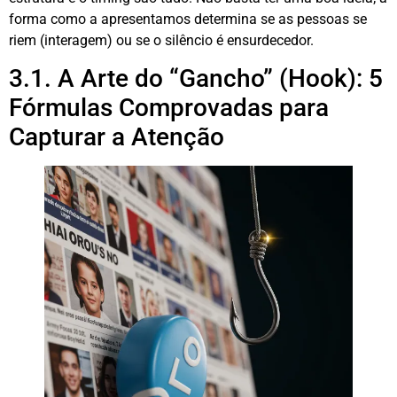
forma como a apresentamos determina se as pessoas se
riem (interagem) ou se o silêncio é ensurdecedor.
3.1. A Arte do “Gancho” (Hook): 5
Fórmulas Comprovadas para
Capturar a Atenção