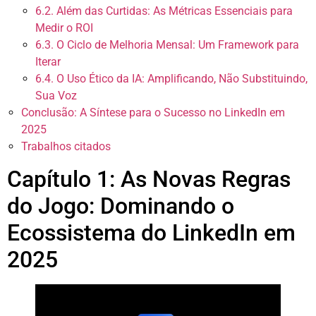
6.2. Além das Curtidas: As Métricas Essenciais para
Medir o ROI
6.3. O Ciclo de Melhoria Mensal: Um Framework para
Iterar
6.4. O Uso Ético da IA: Amplificando, Não Substituindo,
Sua Voz
Conclusão: A Síntese para o Sucesso no LinkedIn em
2025
Trabalhos citados
Capítulo 1: As Novas Regras
do Jogo: Dominando o
Ecossistema do LinkedIn em
2025